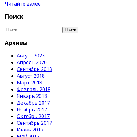
Читайте далее
Поиск
Поиск
Архивы
Август 2023
Апрель 2020
Сентябрь 2018
Август 2018
Март 2018
Февраль 2018
Январь 2018
Декабрь 2017
Ноябрь 2017
Октябрь 2017
Сентябрь 2017
Июнь 2017
Май 2017