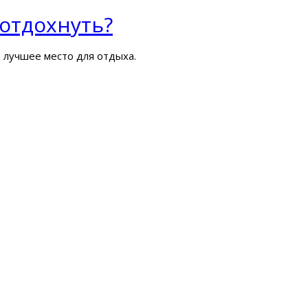
 отдохнуть?
ь лучшее место для отдыха.