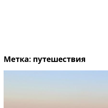
Метка:
путешествия