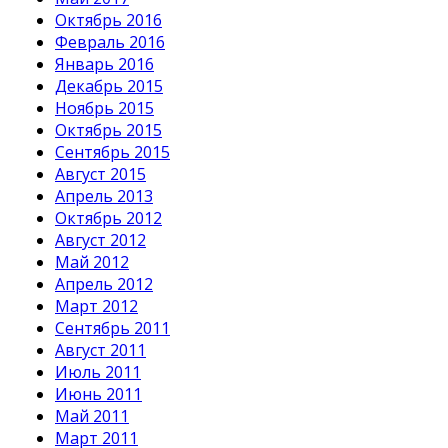
Октябрь 2016
Февраль 2016
Январь 2016
Декабрь 2015
Ноябрь 2015
Октябрь 2015
Сентябрь 2015
Август 2015
Апрель 2013
Октябрь 2012
Август 2012
Май 2012
Апрель 2012
Март 2012
Сентябрь 2011
Август 2011
Июль 2011
Июнь 2011
Май 2011
Март 2011