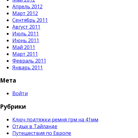
Апрель 2012
Март 2012
Сентябрь 2011
Август 2011
Июль 2011
Июнь 2011
Май 2011
Март 2011
Февраль 2011
Январь 2011
Мета
Войти
Рубрики
Ключ подтяжки ремня грм на 41мм
Отдых в Тайланде
Путешествия по Европе