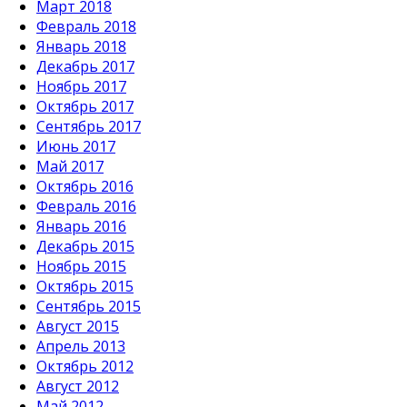
Март 2018
Февраль 2018
Январь 2018
Декабрь 2017
Ноябрь 2017
Октябрь 2017
Сентябрь 2017
Июнь 2017
Май 2017
Октябрь 2016
Февраль 2016
Январь 2016
Декабрь 2015
Ноябрь 2015
Октябрь 2015
Сентябрь 2015
Август 2015
Апрель 2013
Октябрь 2012
Август 2012
Май 2012