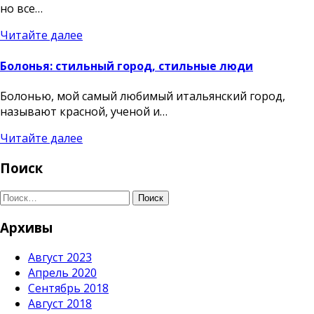
но все…
Читайте далее
Болонья: стильный город, стильные люди
Болонью, мой самый любимый итальянский город,
называют красной, ученой и…
Читайте далее
Поиск
Поиск
Архивы
Август 2023
Апрель 2020
Сентябрь 2018
Август 2018