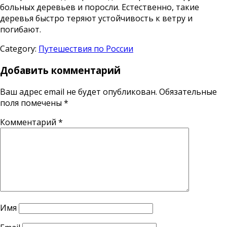
больных деревьев и поросли. Естественно, такие
деревья быстро теряют устойчивость к ветру и
погибают.
Category:
Путешествия по России
Добавить комментарий
Ваш адрес email не будет опубликован.
Обязательные
поля помечены
*
Комментарий
*
Имя