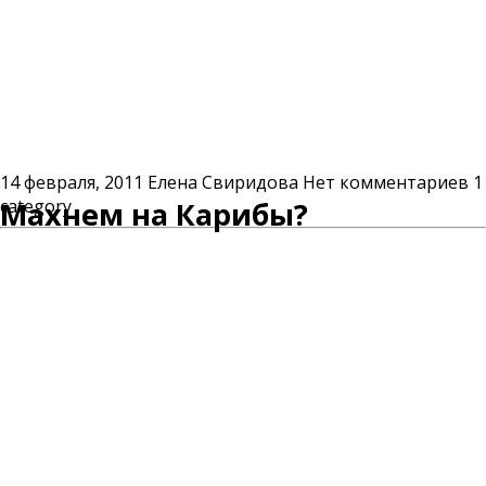
14 февраля, 2011
Елена Свиридова
Нет комментариев
1
category
Махнем на Карибы?