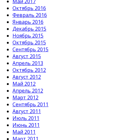
Май 2017
Октябрь 2016
Февраль 2016
Январь 2016
Декабрь 2015
Ноябрь 2015
Октябрь 2015
Сентябрь 2015
Август 2015
Апрель 2013
Октябрь 2012
Август 2012
Май 2012
Апрель 2012
Март 2012
Сентябрь 2011
Август 2011
Июль 2011
Июнь 2011
Май 2011
Март 2011