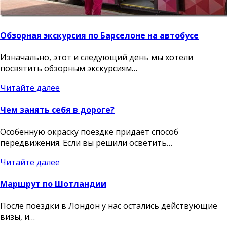
Обзорная экскурсия по Барселоне на автобусе
Изначально, этот и следующий день мы хотели
посвятить обзорным экскурсиям…
Читайте далее
Чем занять себя в дороге?
Особенную окраску поездке придает способ
передвижения. Если вы решили осветить…
Читайте далее
Маршрут по Шотландии
После поездки в Лондон у нас остались действующие
визы, и…