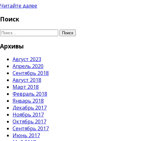
Читайте далее
Поиск
Поиск
Архивы
Август 2023
Апрель 2020
Сентябрь 2018
Август 2018
Март 2018
Февраль 2018
Январь 2018
Декабрь 2017
Ноябрь 2017
Октябрь 2017
Сентябрь 2017
Июнь 2017