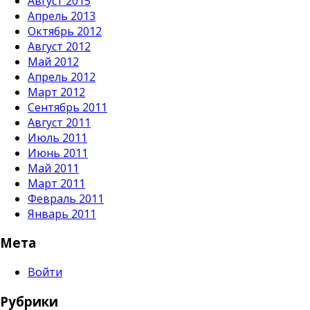
Август 2015
Апрель 2013
Октябрь 2012
Август 2012
Май 2012
Апрель 2012
Март 2012
Сентябрь 2011
Август 2011
Июль 2011
Июнь 2011
Май 2011
Март 2011
Февраль 2011
Январь 2011
Мета
Войти
Рубрики