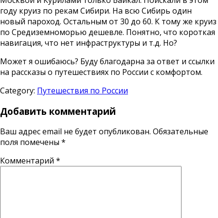
Москвой и Курилами только Байкал. Поискали в этом
году круиз по рекам Сибири. На всю Сибирь один
новый пароход. Остальным от 30 до 60. К тому же круиз
по Средиземноморью дешевле. Понятно, что короткая
навигация, что нет инфраструктуры и т.д. Но?
Может я ошибаюсь? Буду благодарна за ответ и ссылки
на рассказы о путешествиях по России с комфортом.
Category:
Путешествия по России
Добавить комментарий
Ваш адрес email не будет опубликован.
Обязательные
поля помечены
*
Комментарий
*