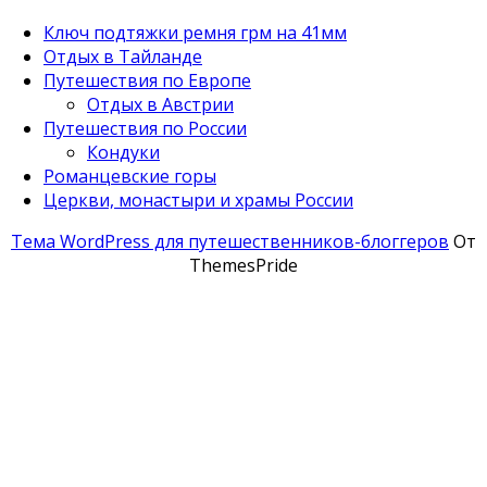
Ключ подтяжки ремня грм на 41мм
Отдых в Тайланде
Путешествия по Европе
Отдых в Австрии
Путешествия по России
Кондуки
Романцевские горы
Церкви, монастыри и храмы России
Тема WordPress для путешественников-блоггеров
От
ThemesPride