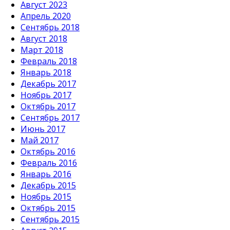
Август 2023
Апрель 2020
Сентябрь 2018
Август 2018
Март 2018
Февраль 2018
Январь 2018
Декабрь 2017
Ноябрь 2017
Октябрь 2017
Сентябрь 2017
Июнь 2017
Май 2017
Октябрь 2016
Февраль 2016
Январь 2016
Декабрь 2015
Ноябрь 2015
Октябрь 2015
Сентябрь 2015