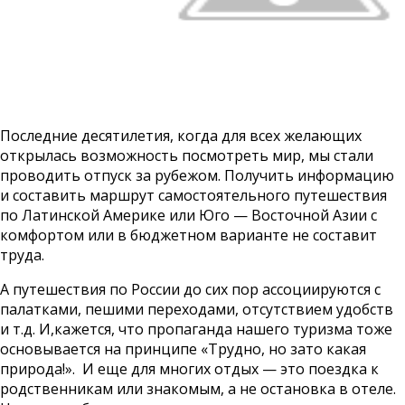
Последние десятилетия, когда для всех желающих
открылась возможность посмотреть мир, мы стали
проводить отпуск за рубежом. Получить информацию
и составить маршрут самостоятельного путешествия
по Латинской Америке или Юго — Восточной Азии с
комфортом или в бюджетном варианте не составит
труда.
А путешествия по России до сих пор ассоциируются с
палатками, пешими переходами, отсутствием удобств
и т.д. И,кажется, что пропаганда нашего туризма тоже
основывается на принципе «Трудно, но зато какая
природа!». И еще для многих отдых — это поездка к
родственникам или знакомым, а не остановка в отеле.