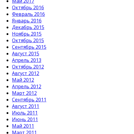
Май 2017
Октябрь 2016
Февраль 2016
Январь 2016
Декабрь 2015
Ноябрь 2015
Октябрь 2015
Сентябрь 2015
Август 2015
Апрель 2013
Октябрь 2012
Август 2012
Май 2012
Апрель 2012
Март 2012
Сентябрь 2011
Август 2011
Июль 2011
Июнь 2011
Май 2011
Март 2011