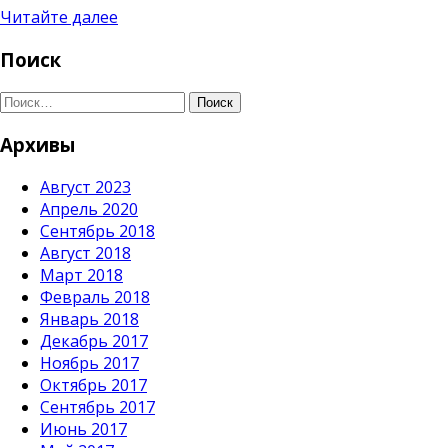
Читайте далее
Поиск
Поиск
Архивы
Август 2023
Апрель 2020
Сентябрь 2018
Август 2018
Март 2018
Февраль 2018
Январь 2018
Декабрь 2017
Ноябрь 2017
Октябрь 2017
Сентябрь 2017
Июнь 2017