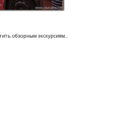
ятить обзорным экскурсиям…