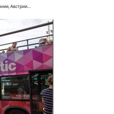
нии, Австрии.…