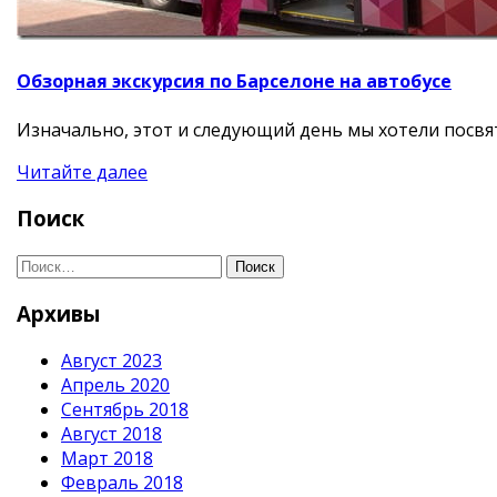
Обзорная экскурсия по Барселоне на автобусе
Изначально, этот и следующий день мы хотели посв
Читайте далее
Поиск
Поиск
Архивы
Август 2023
Апрель 2020
Сентябрь 2018
Август 2018
Март 2018
Февраль 2018