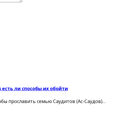
 есть ли способы их обойти
тобы прославить семью Саудитов (Ас-Саудов)…