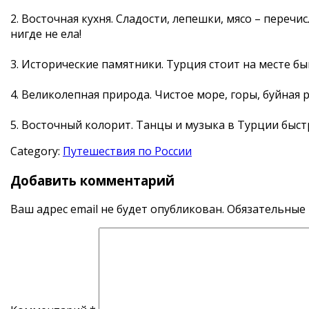
2. Восточная кухня. Сладости, лепешки, мясо – перечи
нигде не ела!
3. Исторические памятники. Турция стоит на месте б
4. Великолепная природа. Чистое море, горы, буйная
5. Восточный колорит. Танцы и музыка в Турции быстр
Category:
Путешествия по России
Добавить комментарий
Ваш адрес email не будет опубликован.
Обязательные