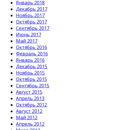
Январь 2018
Декабрь 2017
Ноябрь 2017
Октябрь 2017
Сентябрь 2017
Июнь 2017
Май 2017
Октябрь 2016
Февраль 2016
Январь 2016
Декабрь 2015
Ноябрь 2015
Октябрь 2015
Сентябрь 2015
Август 2015
Апрель 2013
Октябрь 2012
Август 2012
Май 2012
Апрель 2012