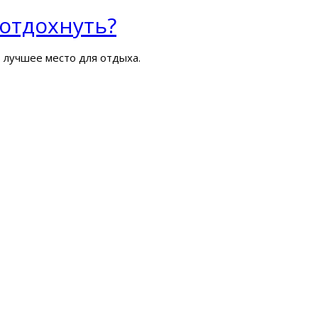
 отдохнуть?
ь лучшее место для отдыха.