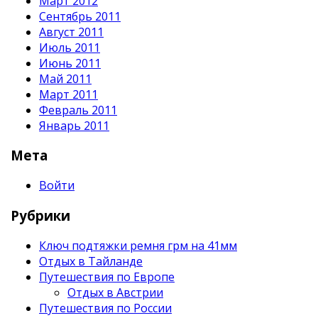
Март 2012
Сентябрь 2011
Август 2011
Июль 2011
Июнь 2011
Май 2011
Март 2011
Февраль 2011
Январь 2011
Мета
Войти
Рубрики
Ключ подтяжки ремня грм на 41мм
Отдых в Тайланде
Путешествия по Европе
Отдых в Австрии
Путешествия по России