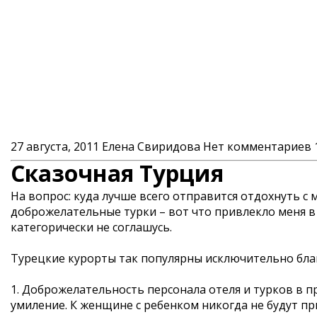
27 августа, 2011
Елена Свиридова
Нет комментариев
Сказочная Турция
На вопрос: куда лучше всего отправится отдохнуть с 
доброжелательные турки – вот что привлекло меня в Т
категорически не соглашусь.
Турецкие курорты так популярны исключительно бла
1. Доброжелательность персонала отеля и турков в пр
умиление. К женщине с ребенком никогда не будут пр