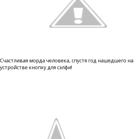
Счастливая морда человека, спустя год нашедшего на
устройстве кнопку для сэлфи!