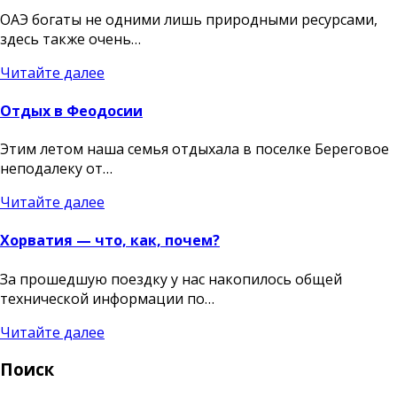
ОАЭ богаты не одними лишь природными ресурсами,
здесь также очень…
Читайте далее
Отдых в Феодосии
Этим летом наша семья отдыхала в поселке Береговое
неподалеку от…
Читайте далее
Хорватия — что, как, почем?
За прошедшую поездку у нас накопилось общей
технической информации по…
Читайте далее
Поиск