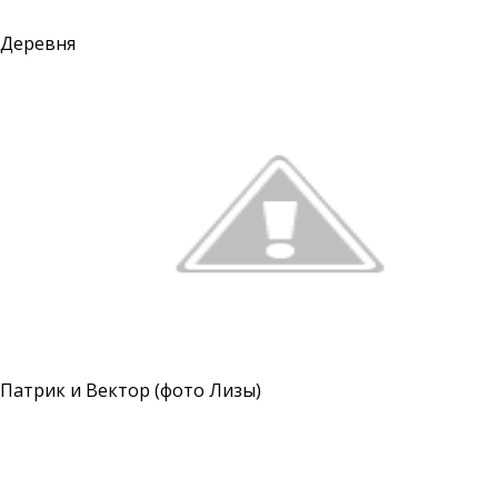
Деревня
Патрик и Вектор (фото Лизы)