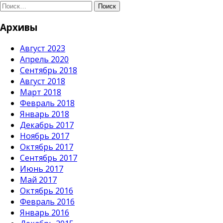
Поиск
Архивы
Август 2023
Апрель 2020
Сентябрь 2018
Август 2018
Март 2018
Февраль 2018
Январь 2018
Декабрь 2017
Ноябрь 2017
Октябрь 2017
Сентябрь 2017
Июнь 2017
Май 2017
Октябрь 2016
Февраль 2016
Январь 2016