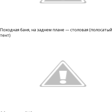
Походная баня, на заднем плане — столовая (полосатый
тент)