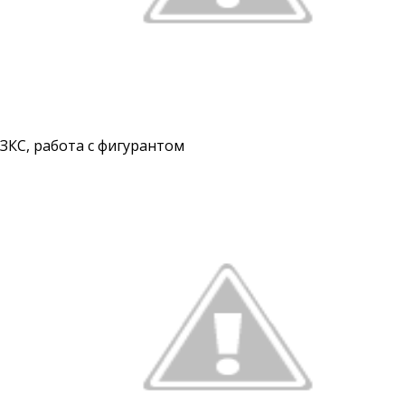
ЗКС, работа с фигурантом