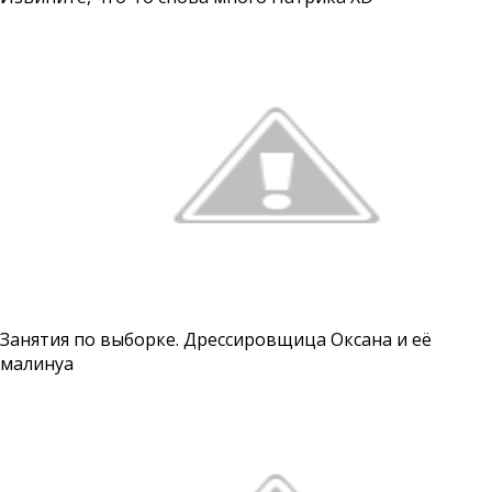
Занятия по выборке. Дрессировщица Оксана и её
малинуа