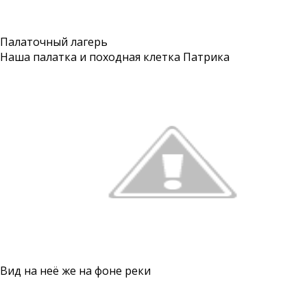
Палаточный лагерь
Наша палатка и походная клетка Патрика
Вид на неё же на фоне реки