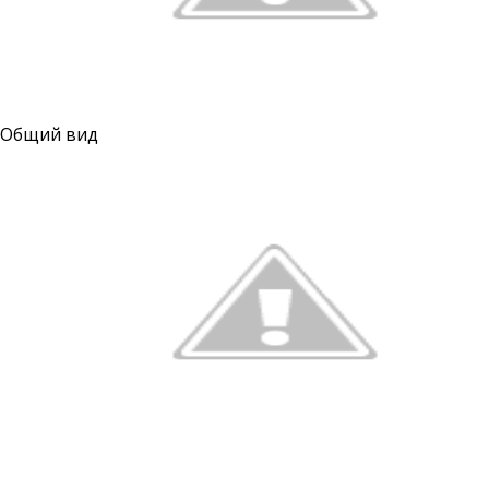
Общий вид