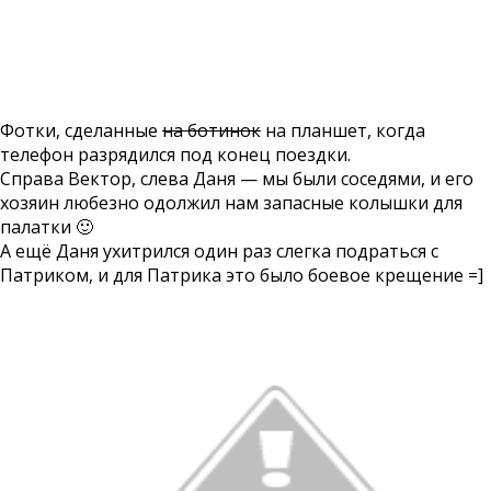
Фотки, сделанные
на ботинок
на планшет, когда
телефон разрядился под конец поездки.
Справа Вектор, слева Даня — мы были соседями, и его
хозяин любезно одолжил нам запасные колышки для
палатки 🙂
А ещё Даня ухитрился один раз слегка подраться с
Патриком, и для Патрика это было боевое крещение =]