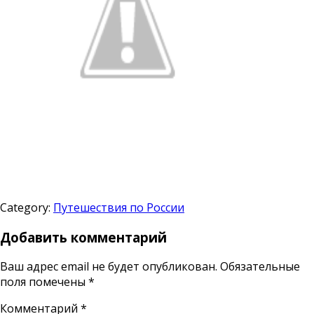
Category:
Путешествия по России
Добавить комментарий
Ваш адрес email не будет опубликован.
Обязательные
поля помечены
*
Комментарий
*