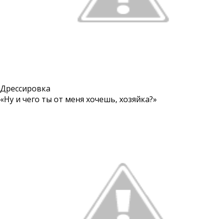
Дрессировка
«Ну и чего ты от меня хочешь, хозяйка?»