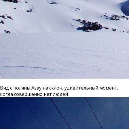
Вид с поляны Азау на склон, удивительный момент,
когда совершенно нет людей