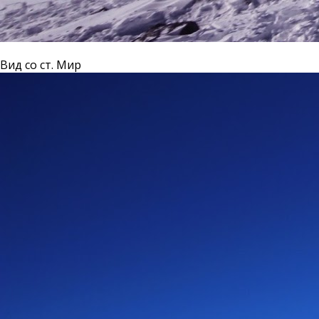
Вид со ст. Мир