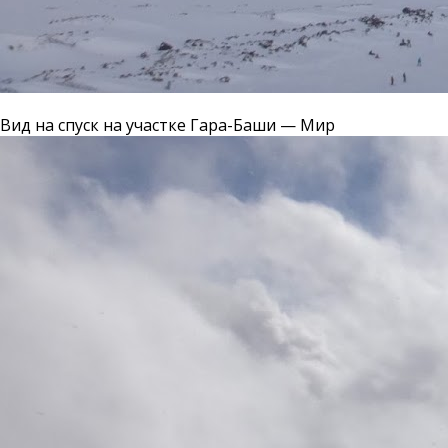
Вид на спуск на участке Гара-Баши — Мир