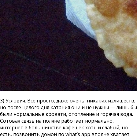
3) Условия. Всё просто, даже очень, никаких излишеств,
но после целого дня катания они и не нужны — лишь бы
были нормальные кровати, отопление и горячая вода.
Сотовая связь на поляне работает нормально,
интернет в большинстве кафешек хоть и слабый, но
есть, позвонить домой по what’s app вполне хватает.