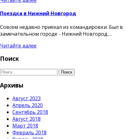
Читайте далее
Поездка в Нижний Новгород
Совсем недавно приехал из командировки. Был в
замечательном городе - Нижний Новгород.…
Читайте далее
Поиск
Поиск
Архивы
Август 2023
Апрель 2020
Сентябрь 2018
Август 2018
Март 2018
Февраль 2018