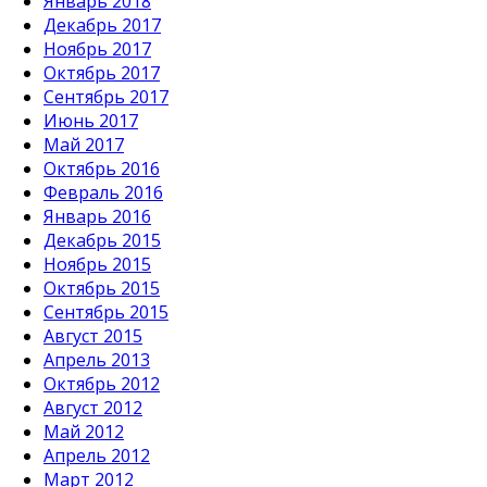
Январь 2018
Декабрь 2017
Ноябрь 2017
Октябрь 2017
Сентябрь 2017
Июнь 2017
Май 2017
Октябрь 2016
Февраль 2016
Январь 2016
Декабрь 2015
Ноябрь 2015
Октябрь 2015
Сентябрь 2015
Август 2015
Апрель 2013
Октябрь 2012
Август 2012
Май 2012
Апрель 2012
Март 2012