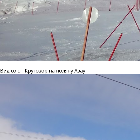
Вид со ст. Кругозор на поляну Азау