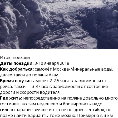
Итак, поехали:
Даты поездки:
3-10 января 2018
Как добраться:
самолёт Москва-Минеральные воды,
далее такси до поляны Азау.
Время в пути:
самолёт 2-2,5 часа в зависимости от
рейса, такси — 3-4 часа в зависимости от состояния
дороги и скорости водителя.
Где жить:
непосредственно на поляне довольно много
гостиниц, но там недешево и бронировать надо
сильно заранее, лучше всего не позднее сентября, но
позже найти варианты тоже можно. Примерно в 3 км