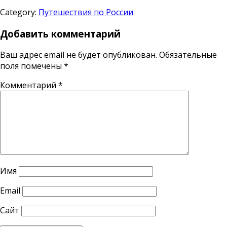
Category:
Путешествия по России
Добавить комментарий
Ваш адрес email не будет опубликован.
Обязательные
поля помечены
*
Комментарий
*
Имя
Email
Сайт